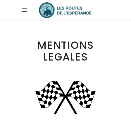
MENTIONS
LEGALES