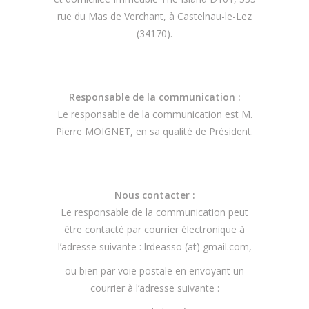
rue du Mas de Verchant, à Castelnau-le-Lez
(34170).
Responsable de la communication :
Le responsable de la communication est M.
Pierre MOIGNET, en sa qualité de Président.
Nous contacter :
Le responsable de la communication peut
être contacté par courrier électronique à
l’adresse suivante : lrdeasso (at) gmail.com,
ou bien par voie postale en envoyant un
courrier à l’adresse suivante :