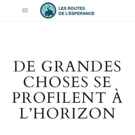
DE GRANDES
CHOSES SE
PROFILENT À
L’HORIZON