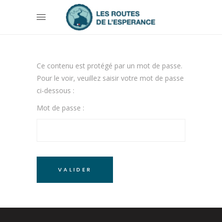
Ce contenu est protégé par un mot de passe.
Pour le voir, veuillez saisir votre mot de passe
ci-dessous :
Mot de passe :