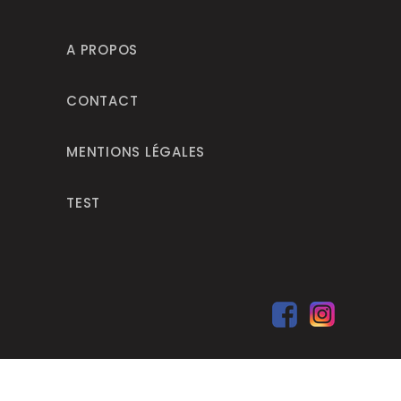
A PROPOS
CONTACT
MENTIONS LÉGALES
TEST